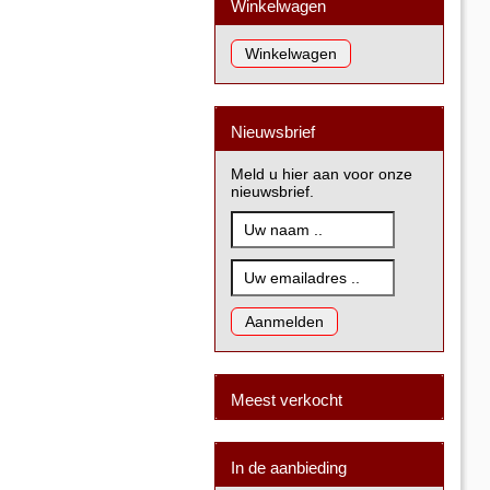
Winkelwagen
Nieuwsbrief
Meld u hier aan voor onze
nieuwsbrief.
Meest verkocht
In de aanbieding