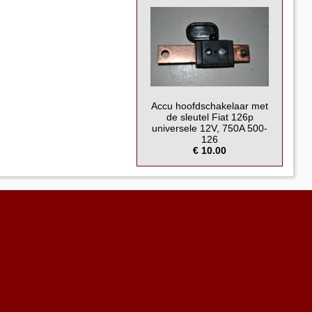
Accu hoofdschakelaar met
de sleutel Fiat 126p
universele 12V, 750A 500-
126
€ 10.00