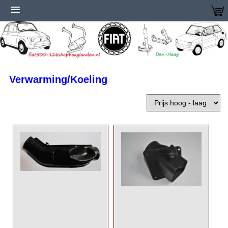
Verwarming/Koeling