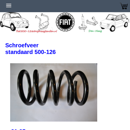
Schroefveer
standaard 500-126