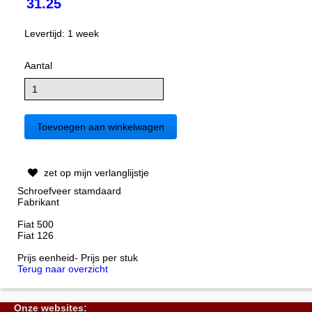
31.25
Levertijd: 1 week
Aantal
zet op mijn verlanglijstje
Schroefveer stamdaard
Fabrikant
Fiat 500
Fiat 126
Prijs eenheid- Prijs per stuk
Terug naar overzicht
Onze websites: